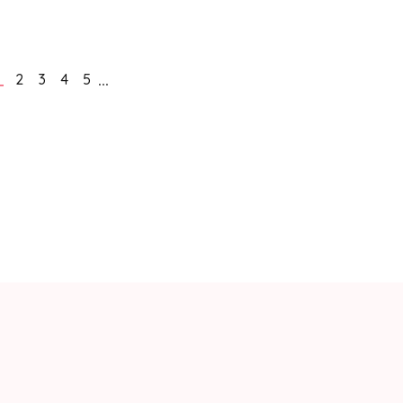
...
2
3
4
5