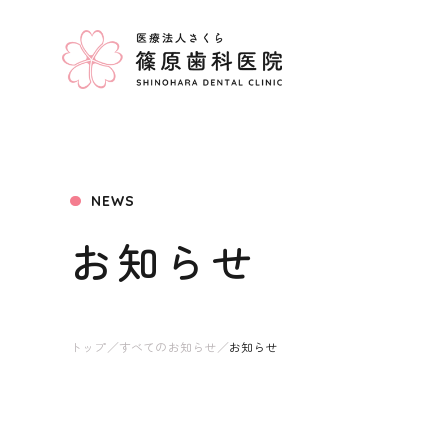
NEWS
お知らせ
トップ
／
すべてのお知らせ
／
お知らせ