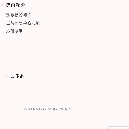
院内紹介
診療機器紹介
当院の感染症対策
施設基準
ご予約
© SHINOHARA DENTAL CLINIC