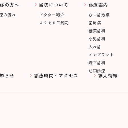
診の方へ
当院について
診療案内
療の流れ
ドクター紹介
むし歯治療
よくあるご質問
歯周病
審美歯科
小児歯科
入れ歯
インプラント
矯正歯科
訪問診療
知らせ
診療時間・アクセス
求人情報