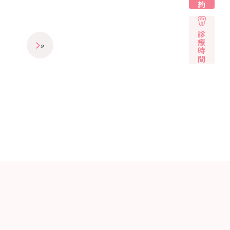
診療時間
»